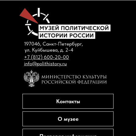
197046, Санкт-Петербург,
ул. Куйбышева, д. 2-4
+7 (812) 600-20-00
info@polithistory.ru
Контакты
О музее