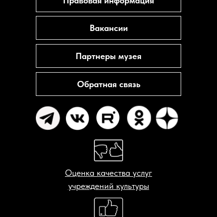
Правовая информация
Вакансии
Партнеры музея
Обратная связь
Оценка качества услуг
учреждений культуры