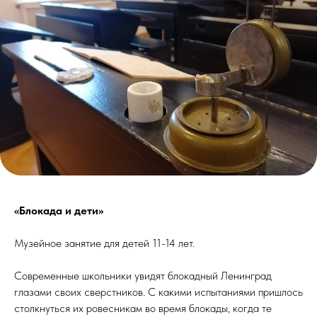
«Блокада и дети»
Музейное занятие для детей 11-14 лет.
Современные школьники увидят блокадный Ленинград
глазами своих сверстников. С какими испытаниями пришлось
столкнуться их ровесникам во время блокады, когда те