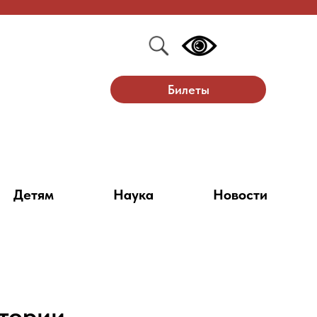
Билеты
Детям
Наука
Новости
стории