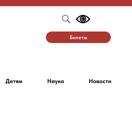
Билеты
Детям
Наука
Новости