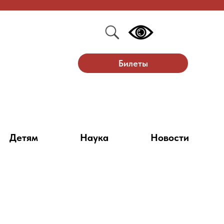
Билеты
Детям
Наука
Новости