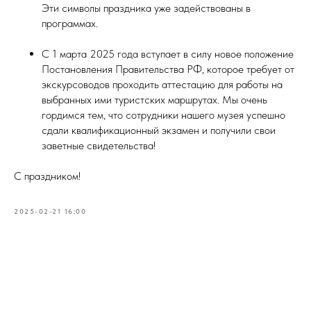
Эти символы праздника уже задействованы в
программах.
С 1 марта 2025 года вступает в силу новое положение
Постановления Правительства РФ, которое требует от
экскурсоводов проходить аттестацию для работы на
выбранных ими туристских маршрутах. Мы очень
гордимся тем, что сотрудники нашего музея успешно
сдали квалификационный экзамен и получили свои
заветные свидетельства!
С праздником!
2025-02-21 16:00