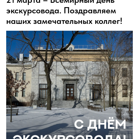
экскурсовода. Поздравляем
наших замечательных коллег!