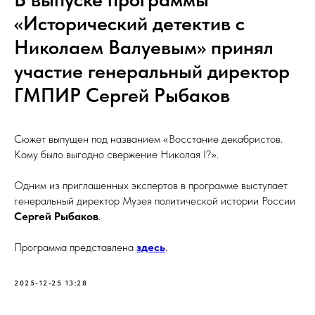
«Исторический детектив с
Николаем Валуевым» принял
участие генеральный директор
ГМПИР Сергей Рыбаков
Сюжет выпущен под названием «Восстание декабристов.
Кому было выгодно свержение Николая I?».
Одним из приглашенных экспертов в программе выступает
генеральный директор Музея политической истории России
Сергей Рыбаков
.
Программа представлена
здесь
.
2025-12-25 13:28