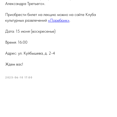
Александра Третьего».
Приобрести билет на лекцию можно на сайте Клуба
культурных развлечений
«Поребрик»
.
Дата: 15 июня (воскресенье)
Время: 16:00
Адрес: ул. Куйбышева, д. 2-4
Ждем вас!
2025-06-10 17:00