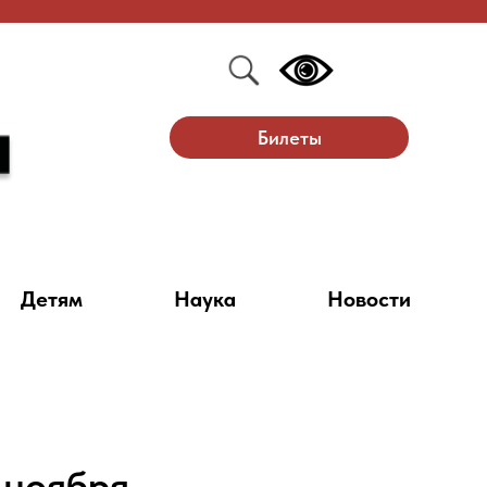
Билеты
Детям
Наука
Новости
 ноября