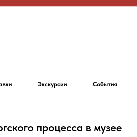
авки
Экскурсии
События
гского процесса в музее