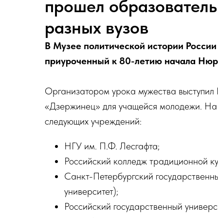
прошел образователь
разных вузов
В Музее политической истории России
приуроченный к 80-летию начала Нюр
Организатором урока мужества выступил 
«Дзержинец» для учащейся молодежи. На 
следующих учреждений:
НГУ им. П.Ф. Лесгафта;
Российский колледж традиционной ку
Санкт-Петербургский государственны
университет);
Российский государственный универс