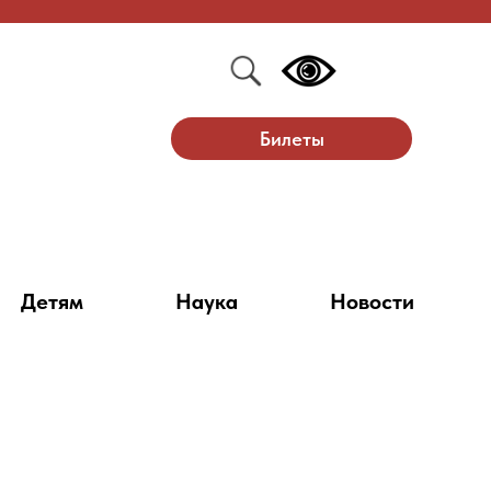
Билеты
Детям
Наука
Новости