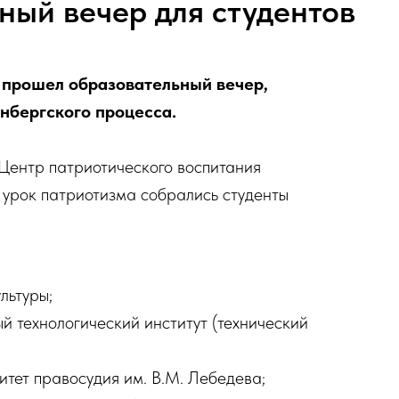
ный вечер для студентов
 прошел образовательный вечер,
нбергского процесса.
Центр патриотического воспитания
урок патриотизма собрались студенты
льтуры;
й технологический институт (технический
итет правосудия им. В.М. Лебедева;