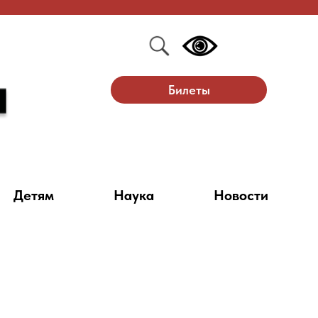
Билеты
Детям
Наука
Новости