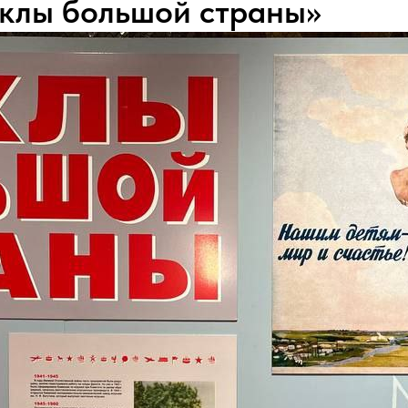
уклы большой страны»