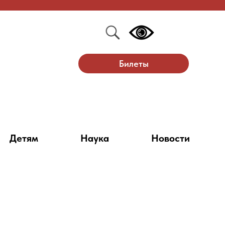
Билеты
Детям
Наука
Новости