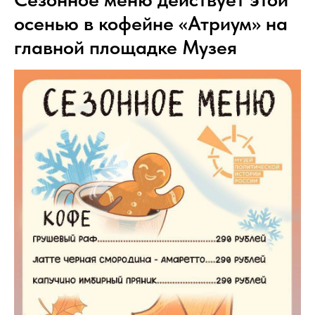
осенью в кофейне «Атриум» на
главной площадке Музея