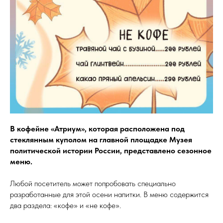
В кофейне «Атриум», которая расположена под
стеклянным куполом на главной площадке Музея
политической истории России, представлено сезонное
меню.
Любой посетитель может попробовать специально
разработанные для этой осени напитки. В меню содержится
два раздела: «кофе» и «не кофе».