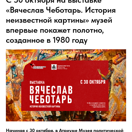
«Вячеслав Чеботарь. История
неизвестной картины» музей
впервые покажет полотно,
созданное в 1980 году
Начиная с 30 октября, в Атриуме Музея политической