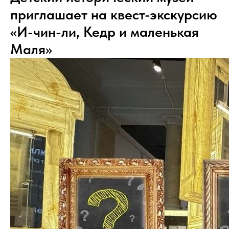
приглашает на квест-экскурсию
«И-чин-ли, Кедр и маленькая
Маля»