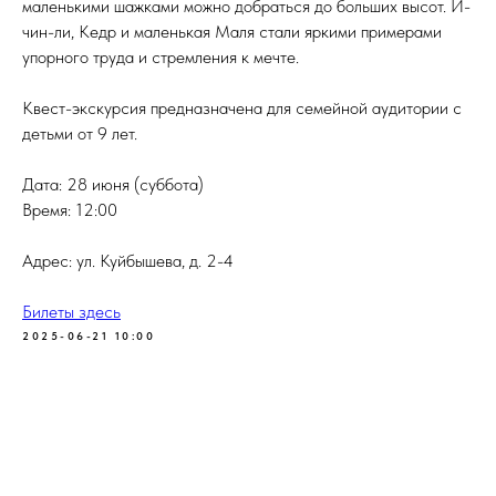
маленькими шажками можно добраться до больших высот. И-
чин-ли, Кедр и маленькая Маля стали яркими примерами
упорного труда и стремления к мечте.
Квест-экскурсия предназначена для семейной аудитории с
детьми от 9 лет.
Дата: 28 июня (суббота)
Время: 12:00
Адрес: ул. Куйбышева, д. 2-4
Билеты здесь
2025-06-21 10:00