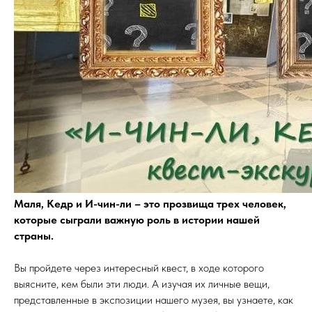
Маля, Кедр и И-чин-ли – это прозвища трех человек,
которые сыграли важную роль в истории нашей
страны.
Вы пройдете через интересный квест, в ходе которого
выясните, кем были эти люди. А изучая их личные вещи,
представленные в экспозиции нашего музея, вы узнаете, как