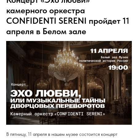
камерного оркестра
CONFIDENTI SERENI пройдет 11
апреля в Белом зале
В пятницу, 11 апреля в нашем музее состоится концерт