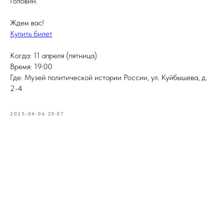
Головин.
Ждем вас!
Купить билет
Когда: 11 апреля (пятница)
Время: 19:00
Где: Музей политической истории России, ул. Куйбышева, д.
2-4
2025-04-06 20:07