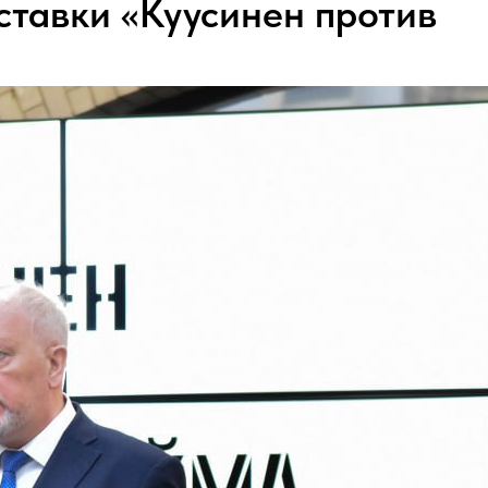
ставки «Куусинен против