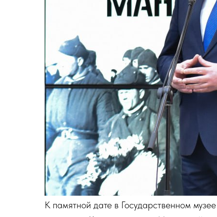
К памятной дате в Государственном музее