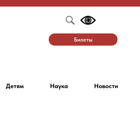
Билеты
Детям
Наука
Новости