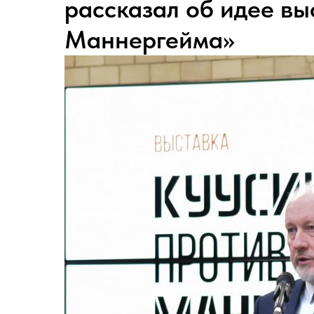
рассказал об идее вы
Маннергейма»