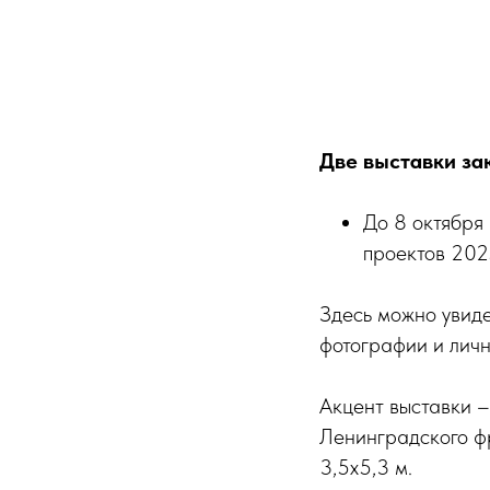
Две выставки за
До 8 октября
проектов 202
Здесь можно увид
фотографии и личн
Акцент выставки –
Ленинградского фр
3,5х5,3 м.