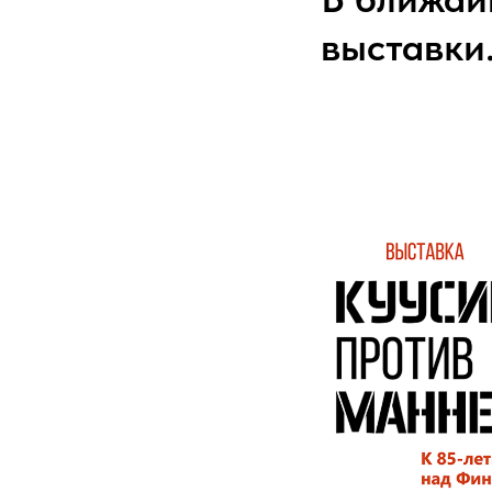
выставки.