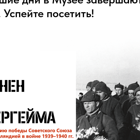
 Успейте посетить!