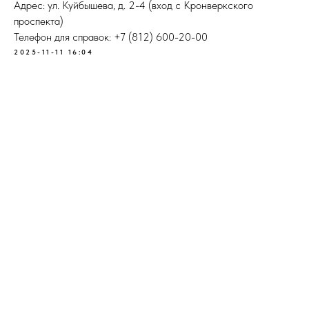
Адрес: ул. Куйбышева, д. 2-4 (вход с Кронверкского
проспекта)
Телефон для справок: +7 (812) 600-20-00
2025-11-11 16:04