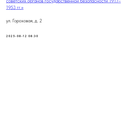
советских органов государственной безопасности 1917–
1953 гг.»
ул. Гороховая, д. 2
2025-08-12 08:30