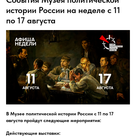
истории России на неделе с 11
по 17 августа
В Музее политической истории России с 11 по 17
августа пройдут следующие мероприятия:
Действующие выставки: