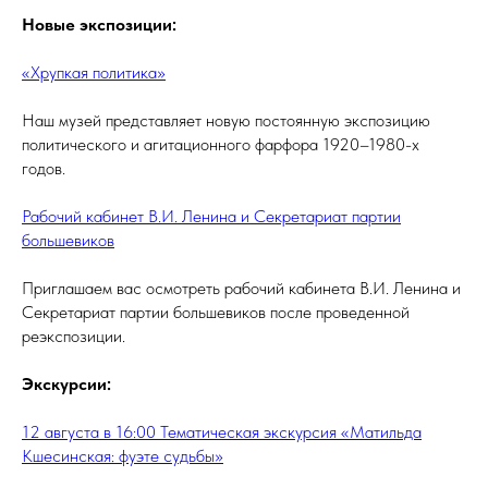
Новые экспозиции:
«Хрупкая политика»
Наш музей представляет новую постоянную экспозицию
политического и агитационного фарфора 1920–1980-х
годов.
Рабочий кабинет В.И. Ленина и Секретариат партии
большевиков
Приглашаем вас осмотреть рабочий кабинета В.И. Ленина и
Секретариат партии большевиков после проведенной
реэкспозиции.
Экскурсии:
12 августа в 16:00 Тематическая экскурсия «Матильда
Кшесинская: фуэте судьбы»