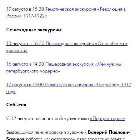
17 августа в 15:30 Тематическая экскурсия «Революция в
России. 1917-1922»
Пешеходные экскурсии:
13 августа в 18:30 Пешеходная экскурсия «От особняка к
крепости»
16 августа в 14:00 Пешеходная экскурсия «Жемчужины
петербургского модерна»
17 августа в 14:00 Пешеходная экскурсия «Петроград. 1917
год»
События:
С 12 августа начинает работу выставка
«Портрет героя»
Выдающийся ленинградский художник
Валерий Павлович
Базунов
работал иллюстратором ряда городских газет с