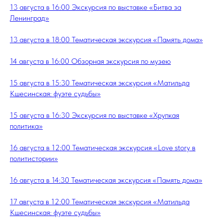
13 августа в 16:00 Экскурсия по выставке «Битва за
Ленинград»
13 августа в 18:00 Тематическая экскурсия «Память дома»
14 августа в 16:00 Обзорная экскурсия по музею
15 августа в 15:30 Тематическая экскурсия «Матильда
Кшесинская: фуэте судьбы»
15 августа в 16:30 Экскурсия по выставке «Хрупкая
политика»
16 августа в 12:00 Тематическая экскурсия «Love story в
политистории»
16 августа в 14:30 Тематическая экскурсия «Память дома»
17 августа в 12:00 Тематическая экскурсия «Матильда
Кшесинская: фуэте судьбы»