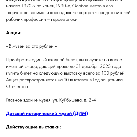
начала 1970-х по конец 1990-х. Особое место в его
творчестве занимали карандашные портреты представителей
рабочих профессий – героев эпохи.
Акции:
«В музей за сто рублей!»
Приобретая единый входной билет, вы получите на кассе
именной флаер, дающий право до 31 декабря 2025 года
купить билет на следующую выставку всего за 100 рублей.
Акция распространяется на 10 выставок в Год защитника
Отечества.
Главное здание музея: ул. Куйбышева, д. 2-4
-----------------------------
Детский исторический музей (ДИМ)
Действующие выставки: