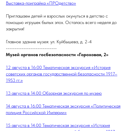
Выставка-поиграйка «ПРОдетство»
Приглашаем детей и взрослых окунуться в детство с
помощью игрушек былых эпох. Осталась всего неделя до
закрытия!
Главное здание музея: ул. Куйбышева, д. 2-4
-----------------------------
Музей органов госбезопасности «Гороховая, 2»
12 августа в 16:00 Тематическая экскурсия «История
советских органов государственной безопасности 1917–
1953 гг.»
13 августа в 14:00 Обзорная экскурсия по музею
14 августа в 16:00 Тематическая экскурсия «Политическая
полиция Российской Империи»
15 августа в 14:00 Тематическая экскурсия «История