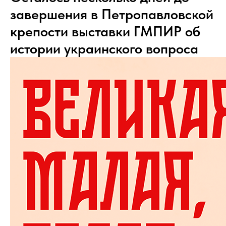
завершения в Петропавловской
крепости выставки ГМПИР об
истории украинского вопроса