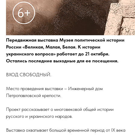
Передвижная выставка Музея политической истории
России «Великая, Малая, Белая. К истории
украинского вопроса» работает до 21 октября.
Остались последние выходные для ее посещения.
ВХОД СВОБОДНЫЙ.
Место проведения выставки – Инженерный дом
Петропавловской крепости.
Проект рассказывает о многовековой общей истории
русского и украинского народов.
Выставка охватывает большой временной период от IX века