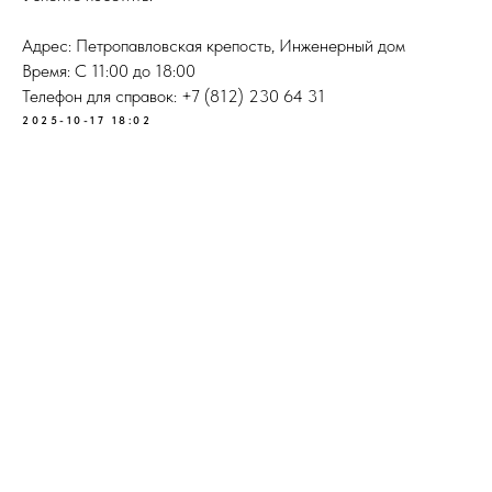
Адрес: Петропавловская крепость, Инженерный дом
Время: С 11:00 до 18:00
Телефон для справок: +7 (812) 230 64 31
2025-10-17 18:02