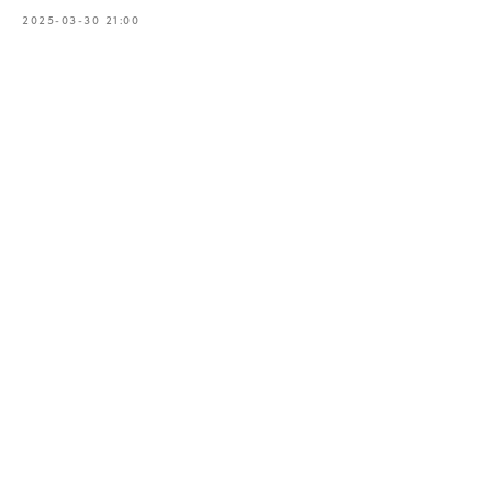
2025-03-30 21:00