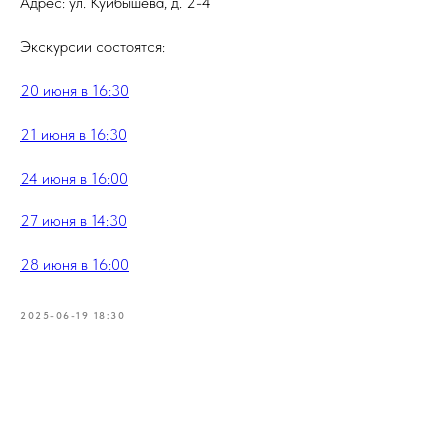
Адрес: ул. Куйбышева, д. 2-4
Экскурсии состоятся:
20 июня в 16:30
21 июня в 16:30
24 июня в 16:00
27 июня в 14:30
28 июня в 16:00
2025-06-19 18:30