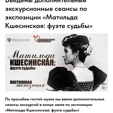
экскурсионные сеансы по
экспозиции «Матильда
Кшесинская: фуэте судьбы»
По просьбам гостей музея мы ввели дополнительные
сеансы экскурсий в конце июня по экспозиции
«Матильда Кшесинская: фуэте судьбы»!