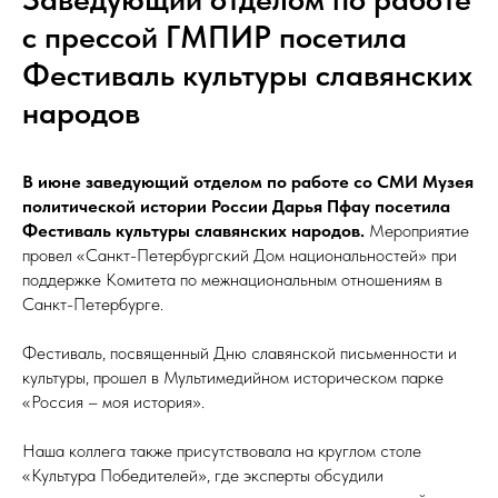
с прессой ГМПИР посетила
Фестиваль культуры славянских
народов
В июне заведующий отделом по работе со СМИ Музея
политической истории России Дарья Пфау посетила
Фестиваль культуры славянских народов.
Мероприятие
провел «Санкт-Петербургский Дом национальностей» при
поддержке Комитета по межнациональным отношениям в
Санкт-Петербурге.
Фестиваль, посвященный Дню славянской письменности и
культуры, прошел в Мультимедийном историческом парке
«Россия – моя история».
Наша коллега также присутствовала на круглом столе
«Культура Победителей», где эксперты обсудили