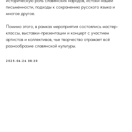
историческую роль славянских народов, истоки нашей
письменности, подходы к сохранению русского языка и
многое другое.
Помимо этого, в рамках мероприятия состоялись мастер-
классы, выставки-презентации и концерт с участием
артистов и коллективов, чье творчество отражает всё
разнообразие славянской культуры.
2025-06-26 08:30