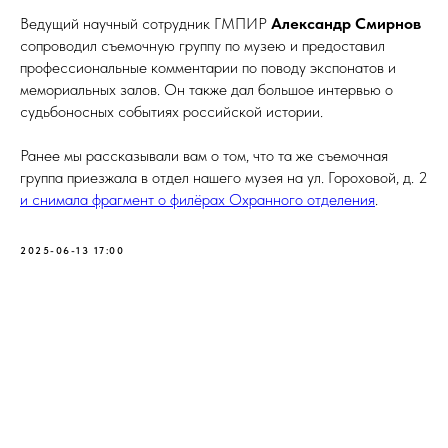
Ведущий научный сотрудник ГМПИР
Александр Смирнов
сопроводил съемочную группу по музею и предоставил
профессиональные комментарии по поводу экспонатов и
мемориальных залов. Он также дал большое интервью о
судьбоносных событиях российской истории.
Ранее мы рассказывали вам о том, что та же съемочная
группа приезжала в отдел нашего музея на ул. Гороховой, д. 2
и снимала фрагмент о филёрах Охранного отделения
.
2025-06-13 17:00