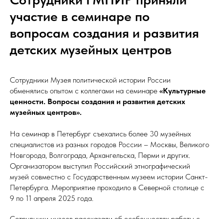
участие в семинаре по
вопросам создания и развития
детских музейных центров
Сотрудники Музея политической истории России
обменялись опытом с коллегами на семинаре
«Культурные
ценности. Вопросы создания и развития детских
музейных центров».
На семинар в Петербург съехались более 30 музейных
специалистов из разных городов России – Москвы, Великого
Новгорода, Волгограда, Архангельска, Перми и других.
Организатором выступил Российский этнографический
музей совместно с Государственным музеем истории Санкт-
Петербурга. Мероприятие проходило в Северной столице с
9 по 11 апреля 2025 года.
Сотрудники музеев рассказали об особенностях работы с