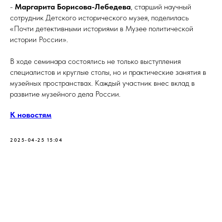
-
Маргарита Борисова-Лебедева
, старший научный
сотрудник Детского исторического музея, поделилась
«Почти детективными историями в Музее политической
истории России».
В ходе семинара состоялись не только выступления
специалистов и круглые столы, но и практические занятия в
музейных пространствах. Каждый участник внес вклад в
развитие музейного дела России.
К новостям
2025-04-25 15:04