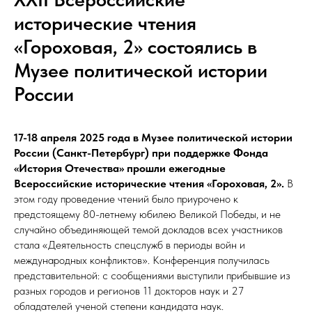
исторические чтения
«Гороховая, 2» состоялись в
Музее политической истории
России
17-18 апреля 2025 года в Музее политической истории
России (Санкт-Петербург) при поддержке Фонда
«История Отечества» прошли ежегодные
Всероссийские исторические чтения «Гороховая, 2».
В
этом году проведение чтений было приурочено к
предстоящему 80-летнему юбилею Великой Победы, и не
случайно объединяющей темой докладов всех участников
стала «Деятельность спецслужб в периоды войн и
международных конфликтов». Конференция получилась
представительной: с сообщениями выступили прибывшие из
разных городов и регионов 11 докторов наук и 27
обладателей ученой степени кандидата наук.