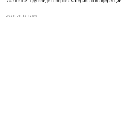
Уже в этом году выйдет сборник материалов конференции.
2025-05-18 12:00