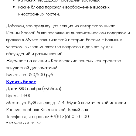
какие блюда поражали воображение высоких
иностранных гостей.
Добавим, что предыдущая лекция из авторского цикла
Ирины Яровой была посвящена дипломатическим подарком и
прошла в Музее политической истории России с большим
успехом, вызвав множество вопросов и дав почву для
обсуждений и размышлений.
Ждем вас на лекции «Кремлевские приемы как средство
закулисной дипломатии»!
Билеты по 350/500 руб.
Купить билет
Дата: 📅8 ноября (суббота)
Время: 14:00
Место: ул. Куйбышева, д. 2-4, Музей политической истории
России, особняк Кшесинской, Белый зал
Телефон для справок: +7(812)600-20-00
2025-10-28 11:58