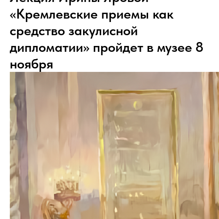
«Кремлевские приемы как
средство закулисной
дипломатии» пройдет в музее 8
ноября