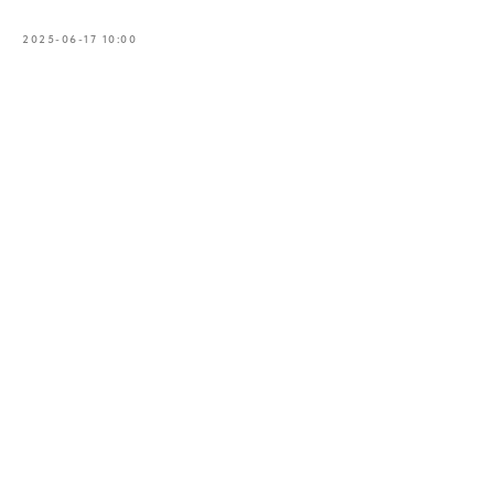
2025-06-17 10:00