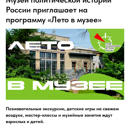
России приглашает на
программу «Лето в музее»
Познавательные экскурсии, детские игры на свежем
воздухе, мастер-классы и музейные занятия ждут
взрослых и детей.