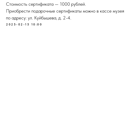
Стоимость сертификата — 1000 рублей.
Приобрести подарочные сертификаты можно в кассе музея
по адресу: ул. Куйбышева, д. 2-4.
2025-02-15 10:00