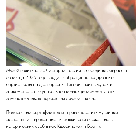
Музей политической истории России с середины февраля и
до конца 2025 года вводит в обращение подарочные
сертификаты на две персоны. Теперь визит в музей и
знакомство с его уникальной коллекцией может стать
замечательным подарком для друзей и коллег.
Подарочный сертификат дает право посетить музейные
экспозиции и временные выставки, расположенные в
исторических особняках Кшесинской и Бранта.