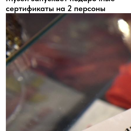
сертификаты на 2 персоны