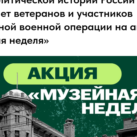
ет ветеранов и участников
ной военной операции на 
я неделя»