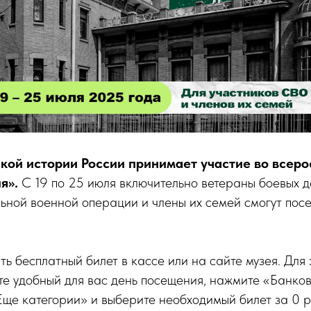
кой истории России принимает участие во всеро
я».
С 19 по 25 июля включительно ветераны боевых д
ьной военной операции и члены их семей смогут посе
ь бесплатный билет в кассе или на сайте музея. Для
те удобный для вас день посещения, нажмите «Банков
ще категории» и выберите необходимый билет за 0 р