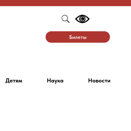
Билеты
Детям
Наука
Новости