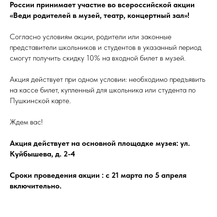
России принимает участие во всероссийской акции
«Веди родителей в музей, театр, концертный зал»!
Согласно условиям акции, родители или законные
представители школьников и студентов в указанный период
смогут получить скидку 10% на входной билет в музей.
Акция действует при одном условии: необходимо предъявить
на кассе билет, купленный для школьника или студента по
Пушкинской карте.
Ждем вас!
Акция действует на основной площадке музея: ул.
Куйбышева, д. 2-4
Сроки проведения акции : с 21 марта по 5 апреля
включительно.