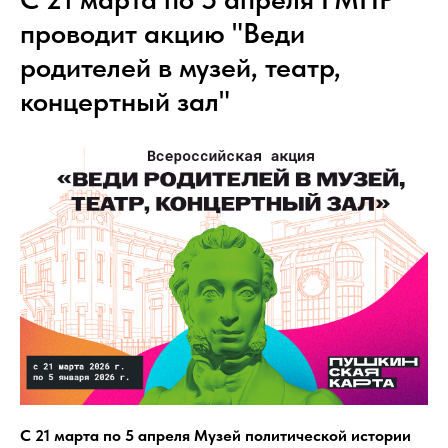
проводит акцию "Веди
родителей в музей, театр,
концертный зал"
С 21 марта по 5 апреля Музей политической истории