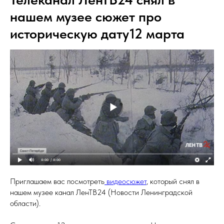
нашем музее сюжет про
историческую дату12 марта
Приглашаем вас посмотреть
видеосюжет
, который снял в
нашем музее канал ЛенТВ24 (Новости Ленинградской
области).