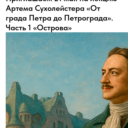
Артема Сухолейстера «От
града Петра до Петрограда».
Часть 1 «Острова»