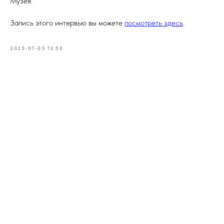
Музея.
Запись этого интервью вы можете
посмотреть здесь
.
2025-07-03 13:50