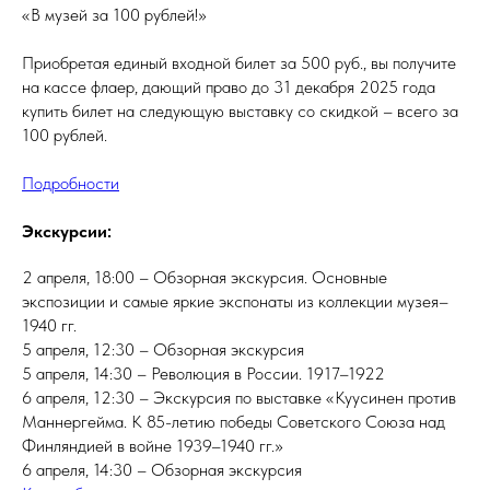
«В музей за 100 рублей!»
Приобретая единый входной билет за 500 руб., вы получите
на кассе флаер, дающий право до 31 декабря 2025 года
купить билет на следующую выставку со скидкой – всего за
100 рублей.
Подробности
Экскурсии:
2 апреля, 18:00 – Обзорная экскурсия. Основные
экспозиции и самые яркие экспонаты из коллекции музея–
1940 гг.
5 апреля, 12:30 – Обзорная экскурсия
5 апреля, 14:30 – Революция в России. 1917–1922
6 апреля, 12:30 – Экскурсия по выставке «Куусинен против
Маннергейма. К 85-летию победы Советского Союза над
Финляндией в войне 1939–1940 гг.»
6 апреля, 14:30 – Обзорная экскурсия