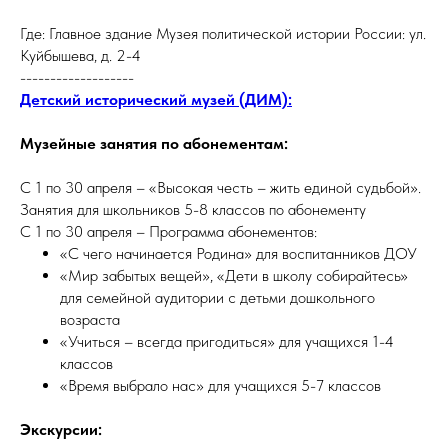
Где: Главное здание Музея политической истории России: ул.
Куйбышева, д. 2-4
-------------------
Детский исторический музей (ДИМ):
Музейные занятия по абонементам:
С 1 по 30 апреля – «Высокая честь – жить единой судьбой».
Занятия для школьников 5-8 классов по абонементу
С 1 по 30 апреля – Программа абонементов:
«С чего начинается Родина» для воспитанников ДОУ
«Мир забытых вещей», «Дети в школу собирайтесь»
для семейной аудитории с детьми дошкольного
возраста
«Учиться – всегда пригодиться» для учащихся 1-4
классов
«Время выбрало нас» для учащихся 5-7 классов
Экскурсии: