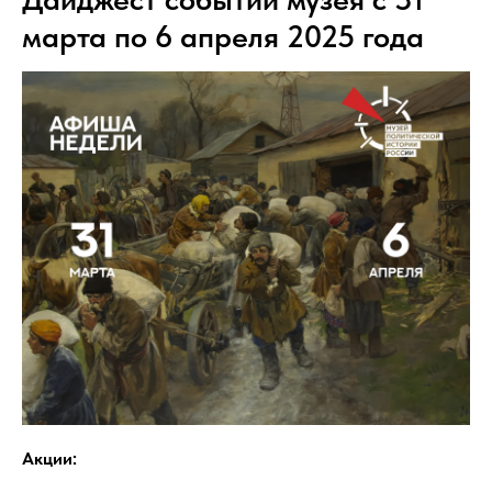
марта по 6 апреля 2025 года
Акции: