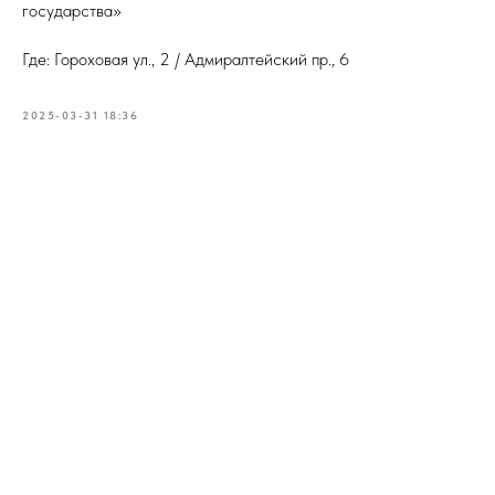
государства»
Где: Гороховая ул., 2 / Адмиралтейский пр., 6
2025-03-31 18:36