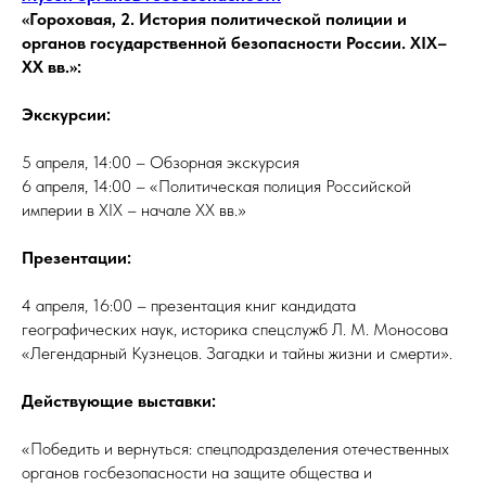
«Гороховая, 2. История политической полиции и
органов государственной безопасности России. XIX–
XX вв.»:
Экскурсии:
5 апреля, 14:00 – Обзорная экскурсия
6 апреля, 14:00 – «Политическая полиция Российской
империи в XIX – начале XX вв.»
Презентации:
4 апреля, 16:00 – презентация книг кандидата
географических наук, историка спецслужб Л. М. Моносова
«Легендарный Кузнецов. Загадки и тайны жизни и смерти».
Действующие выставки:
«Победить и вернуться: спецподразделения отечественных
органов госбезопасности на защите общества и