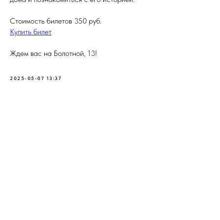
Стоимость билетов 350 руб.
Купить билет
Ждем вас на Болотной, 13!
2025-05-07 13:37