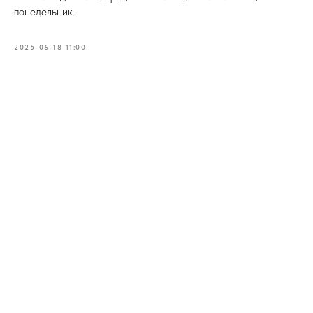
понедельник.
2025-06-18 11:00