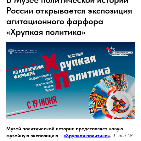
России открывается экспозиция
агитационного фарфора
«Хрупкая политика»
Музей политической истории представляет новую
музейную экспозицию –
«Хрупкая политика»
.
В зале №