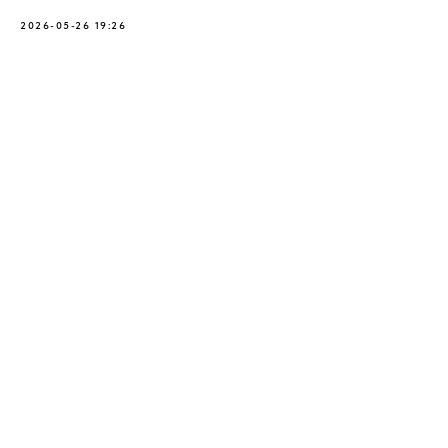
2026-05-26 19:26