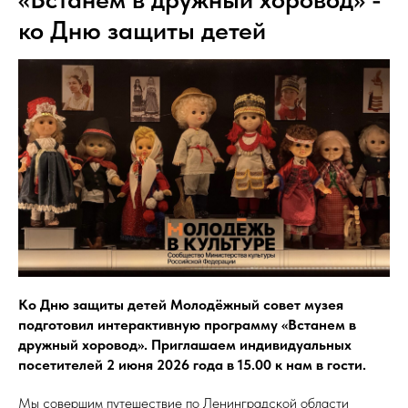
ко Дню защиты детей
Ко Дню защиты детей Молодёжный совет музея
подготовил интерактивную программу «Встанем в
дружный хоровод». Приглашаем индивидуальных
посетителей 2 июня 2026 года в 15.00 к нам в гости.
Мы совершим путешествие по Ленинградской области