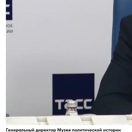
Генеральный директор Музея политической истории