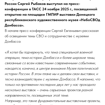
России Сергей Рыбаков выступил на пресс-
конференции в ТАСС 24 ноября 2025 г., посвященной
открытию на площадке ГМПИР выставки Донецкого
республиканского художественного музея «НебоСВОд
Донбасса».
В начале пресс-конференции Сергей Евгеньевич рассказал
об освещении темы СВО и сотрудничестве с музеями
Донбасса:
«Я хотел бы подчеркнуть, что тема специальной военной
операции, тема истории Донбасса и более широкие темы,
связанные со всем известными современными событиями,
находятся, конечно, в центре внимания Музея политической
истории России. В этом плане мы и делаем свои выставки, и
тесно взаимодействуем с музеями Донбасса. Я напомню, что
только на протяжении последних двух лет у нас проходило
несколько выставок – очень серьезных проектов разной
направленности, посвященных этой теме.
Например, это такие фундаментальные выставочные проекты,