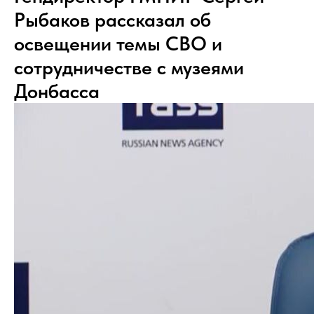
Рыбаков рассказал об
освещении темы СВО и
сотрудничестве с музеями
Донбасса