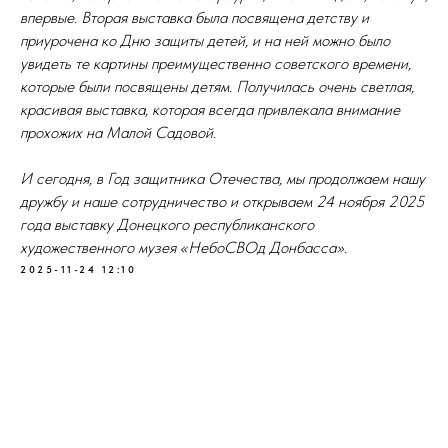
впервые. Вторая выставка была посвящена детству и
приурочена ко Дню защиты детей, и на ней можно было
увидеть те картины преимущественно советского времени,
которые были посвящены детям. Получилась очень светлая,
красивая выставка, которая всегда привлекала внимание
прохожих на Малой Садовой.
И сегодня, в Год защитника Отечества, мы продолжаем нашу
дружбу и наше сотрудничество и открываем 24 ноября 2025
года выставку Донецкого республиканского
художественного музея «НебоСВОд Донбасса».
2025-11-24 12:10