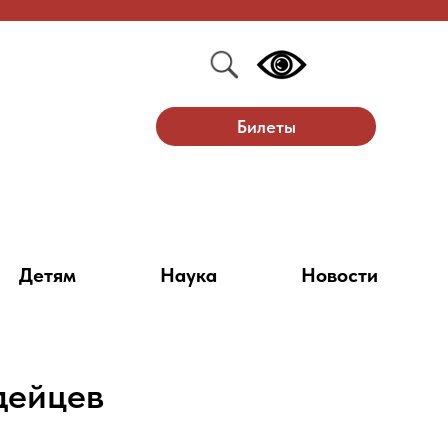
Билеты
Детям
Наука
Новости
дейцев