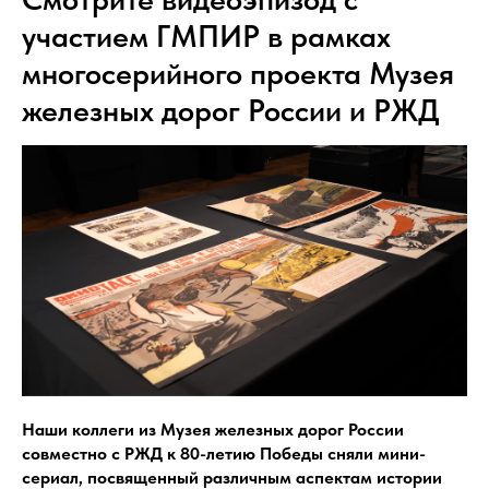
участием ГМПИР в рамках
многосерийного проекта Музея
железных дорог России и РЖД
Наши коллеги из Музея железных дорог России
совместно с РЖД к 80-летию Победы сняли мини-
сериал, посвященный различным аспектам истории