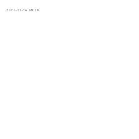
2025-07-16 08:30