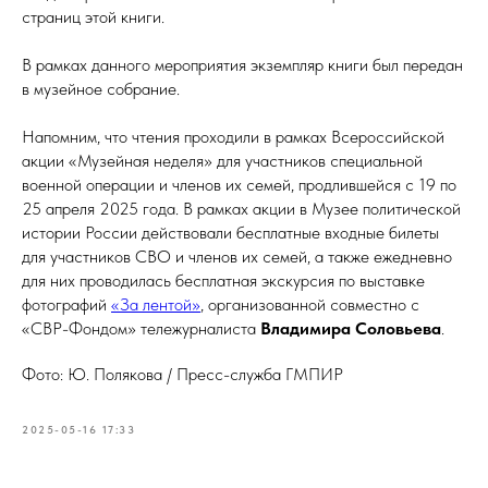
страниц этой книги.
В рамках данного мероприятия экземпляр книги был передан
в музейное собрание.
Напомним, что чтения проходили в рамках Всероссийской
акции «Музейная неделя» для участников специальной
военной операции и членов их семей, продлившейся с 19 по
25 апреля 2025 года. В рамках акции в Музее политической
истории России действовали бесплатные входные билеты
для участников СВО и членов их семей, а также ежедневно
для них проводилась бесплатная экскурсия по выставке
фотографий
«За лентой»
, организованной совместно с
«СВР-Фондом» тележурналиста
Владимира Соловьева
.
Фото: Ю. Полякова / Пресс-служба ГМПИР
2025-05-16 17:33