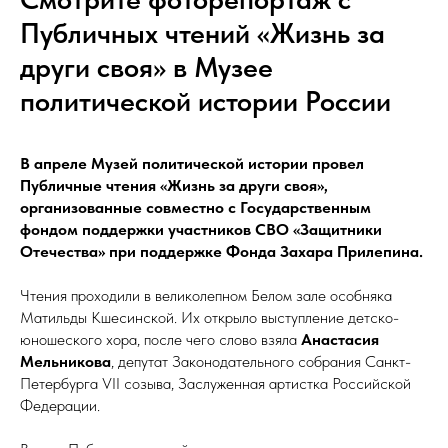
Публичных чтений «Жизнь за
други своя» в Музее
политической истории России
В апреле Музей политической истории провел
Публичные чтения «Жизнь за други своя»,
организованные совместно с Государственным
фондом поддержки участников СВО «Защитники
Отечества» при поддержке Фонда Захара Прилепина.
Чтения проходили в великолепном Белом зале особняка
Матильды Кшесинской. Их открыло выступление детско-
юношеского хора, после чего слово взяла
Анастасия
Мельникова
, депутат Законодательного собрания Санкт-
Петербурга VII созыва, Заслуженная артистка Российской
Федерации.