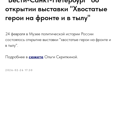
открытии выставки "Хвостатые
герои на фронте и в тылу"
24 февраля в Музее политической истории России
состоялось открытие выставки "хвостатые герои на фронте и
в тылу".
Подробнее в
сюжете
Ольги Скрипкиной.
2026-02-26 17:30