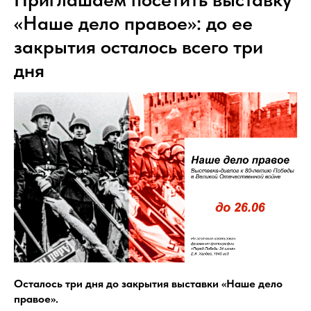
«Наше дело правое»: до ее
закрытия осталось всего три
дня
Осталось три дня до закрытия выставки «Наше дело
правое».