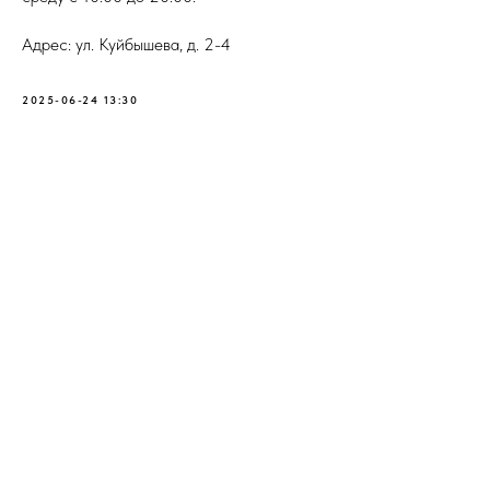
Адрес: ул. Куйбышева, д. 2-4
2025-06-24 13:30