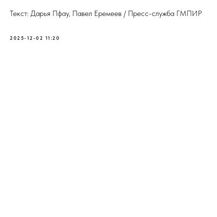
Текст: Дарья Пфау, Павел Еремеев / Пресс-служба ГМПИР
2025-12-02 11:20