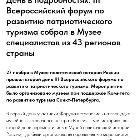
Всероссийский форум по
развитию патриотического
туризма собрал в Музее
специалистов из 43 регионов
страны
27 ноября в Музее политической истории России
прошел второй день III Всероссийского форума по
развитию патриотического туризма. Мероприятие
было организовано музеем при поддержке Комитета
по развитию туризма Санкт-Петербурга.
В первый день участники Форума встречались на площадке
музейно-выставочного центра «Россия – моя история», во
второй день переместились в Музей политической истории
России, где были организованы параллельные мероприятия,