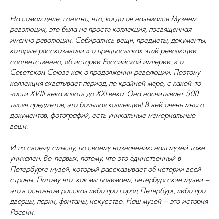
На самом деле, понятно, что, когда он назывался Музеем
революции, это была не просто коллекция, посвященная
именно революции. Собирались вещи, предметы, документы,
которые рассказывали и о предпосылках этой революции,
соответственно, об истории Российской империи, и о
Советском Союзе как о продолжении революции. Поэтому
коллекция охватывает период, по крайней мере, с какой-то
части XVIII века вплоть до XXI века. Она насчитывает 500
тысяч предметов, это большая коллекция! В ней очень много
документов, фотографий, есть уникальные мемориальные
вещи.
И по своему смыслу, по своему назначению наш музей тоже
уникален. Во-первых, потому, что это единственный в
Петербурге музей, который рассказывает об истории всей
страны. Потому что, как мы понимаем, петербургские музеи –
это в основном рассказ либо про город Петербург, либо про
дворцы, парки, фонтаны, искусство. Наш музей – это история
России.