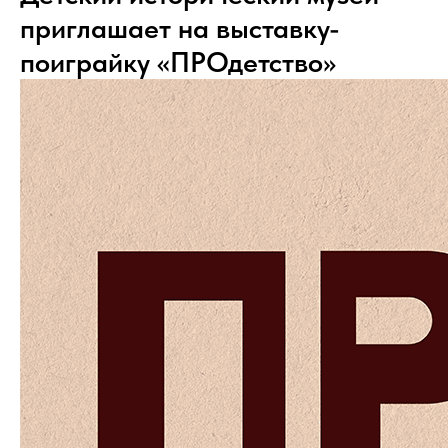
приглашает на выставку-
поиграйку «ПРОдетство»