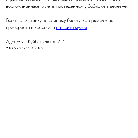
воспоминаниями о лете, проведенном у бабушки в деревне.
Вход на выставку по единому билету, который можно
приобрести в кассе или
на сайте музея
Адрес: ул. Куйбышева, д. 2-4
2025-07-01 13:00