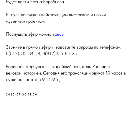
будет вести Елена Воробьева.
Выпуск посвящен действующим выставкам и новым
музейным проектам.
Послушать эфир можно
здесь
.
Звоните в прямой эфир и задавайте вопросы по телефонам
8(812)335-84-24, 8(812)335-84-25.
Радио «Петербург» — старейший вещатель России с
вековой историей. Сегодня его трансляции звучат 19 часов в
сутки на частоте 69,47 МГц.
2025-07-30 18:00