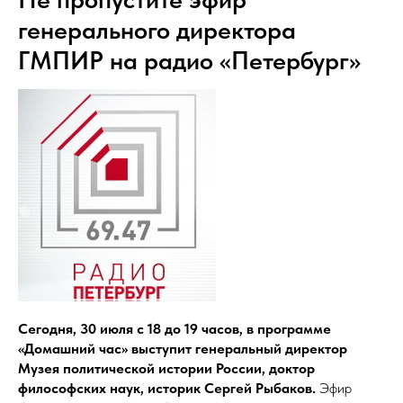
генерального директора
ГМПИР на радио «Петербург»
Сегодня, 30 июля с 18 до 19 часов, в программе
«Домашний час» выступит генеральный директор
Музея политической истории России, доктор
философских наук, историк Сергей Рыбаков.
Эфир