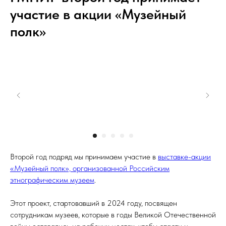
участие в акции «Музейный
полк»
Второй год подряд мы принимаем участие в
выставке-акции
«Музейный полк», организованной Российским
этнографическим музеем
.
Этот проект, стартовавший в 2024 году, посвящен
сотрудникам музеев, которые в годы Великой Отечественной