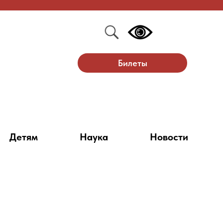
Билеты
Детям
Наука
Новости