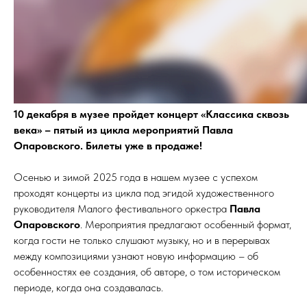
10 декабря в музее пройдет концерт «Классика сквозь
века» – пятый из цикла мероприятий Павла
Опаровского. Билеты уже в продаже!
Осенью и зимой 2025 года в нашем музее с успехом
проходят концерты из цикла под эгидой художественного
руководителя Малого фестивального оркестра
Павла
Опаровского
. Мероприятия предлагают особенный формат,
когда гости не только слушают музыку, но и в перерывах
между композициями узнают новую информацию – об
особенностях ее создания, об авторе, о том историческом
периоде, когда она создавалась.