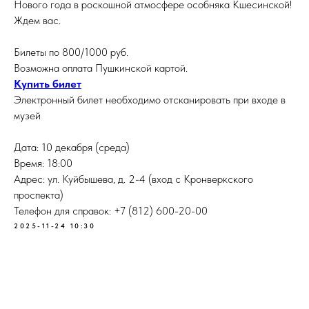
Нового года в роскошной атмосфере особняка Кшесинской!
Ждем вас.
Билеты по 800/1000 руб.
Возможна оплата Пушкинской картой.
Купить билет
Электронный билет необходимо отсканировать при входе в
музей
Дата: 10 декабря (среда)
Время: 18:00
Адрес: ул. Куйбышева, д. 2-4 (вход с Кронверкского
проспекта)
Телефон для справок: +7 (812) 600-20-00
2025-11-24 10:30