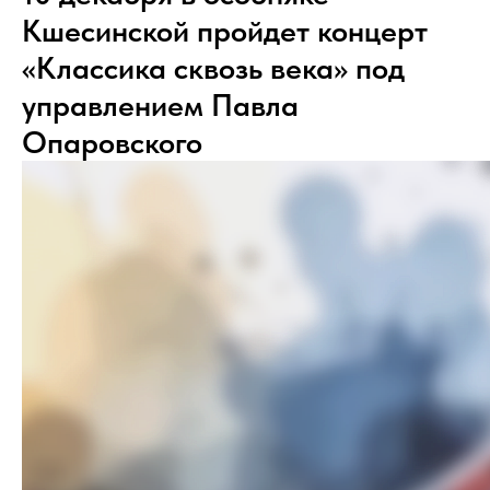
Кшесинской пройдет концерт
«Классика сквозь века» под
управлением Павла
Опаровского